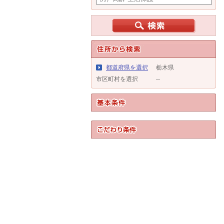
都道府県を選択
栃木県
市区町村を選択
--