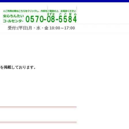
受付:(平日)月・水・金 10:00～17:00
を掲載しております。